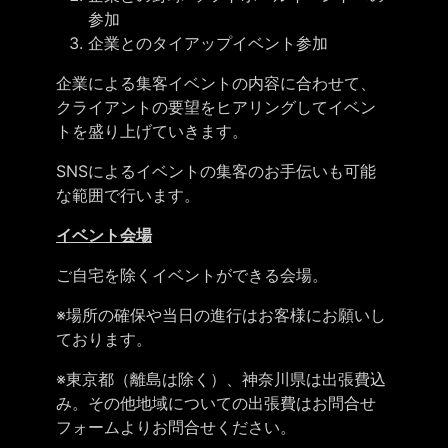
参加
企業とのタイアップイベント参加
企業による集客イベントの内容に合わせて、
クライアントの要望をヒアリングしてイベン
トを盛り上げていきます。
SNSによるイベントの集客のお手伝いも可能
な範囲で行います。
イベント会場
ご自宅を除くイベントができる会場。
※場所の確保や当日の進行はお客様にお願いし
ております。
※東京都（離島は除く）、神奈川県は出張費込
み。その他地域についての出張費はお問合せ
フォームよりお問合せください。