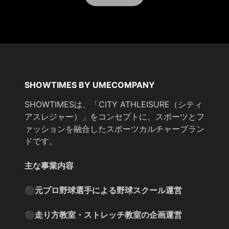
SHOWTIMES BY UMECOMPANY
SHOWTIMESは、「CITY ATHLEISURE（シティ
アスレジャー）」をコンセプトに、スポーツとフ
ァッションを融合したスポーツカルチャーブラン
ドです。
主な事業内容
⚫︎元プロ野球選手による野球スクール運営
⚫︎走り方教室・ストレッチ教室の企画運営