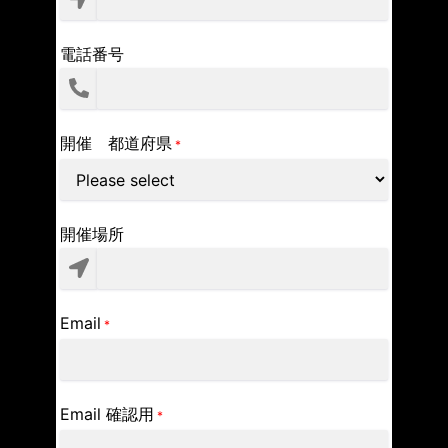
電話番号
開催 都道府県
*
開催場所
Email
*
Email 確認用
*