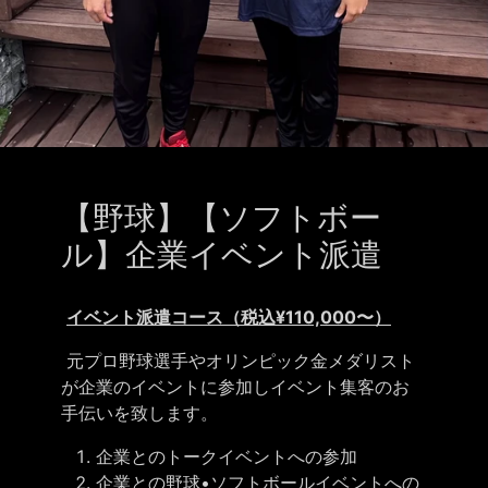
【野球】【ソフトボー
ル】企業イベント派遣
イベント派遣コース（税込¥110,000〜）
元プロ野球選手やオリンピック金メダリスト
が企業のイベントに参加しイベント集客のお
手伝いを致します。
企業とのトークイベントへの参加
企業との野球•ソフトボールイベントへの