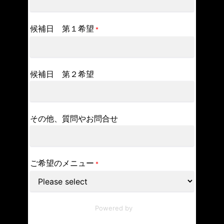
候補日 第１希望
*
候補日 第２希望
その他、質問やお問合せ
ご希望のメニュー
*
Powered by
Globo
Form Builder