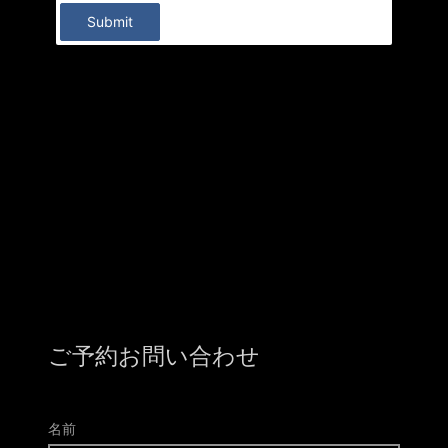
Submit
ご予約お問い合わせ
名前