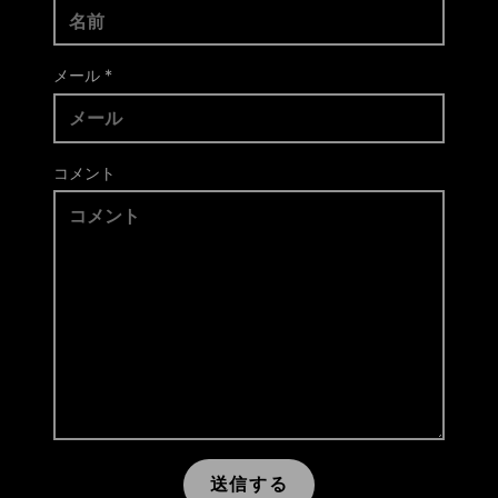
メール
*
コメント
送信する