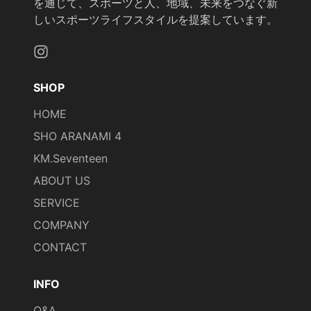
を通じて、スポーツと人、地域、未来をつなぐ新
しいスポーツライフスタイルを提案しています。
Instagram
SHOP
HOME
SHO ARANAMI 4
KM.Seventeen
ABOUT US
SERVICE
COMPANY
CONTACT
INFO
Q&A