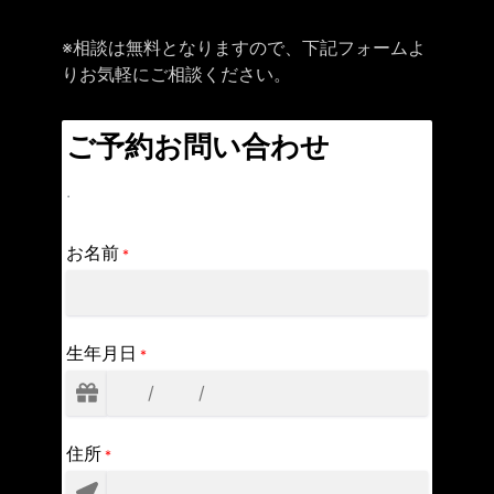
※相談は無料となりますので、下記フォームよ
りお気軽にご相談ください。
ご予約お問い合わせ
.
お名前
*
生年月日
*
住所
*