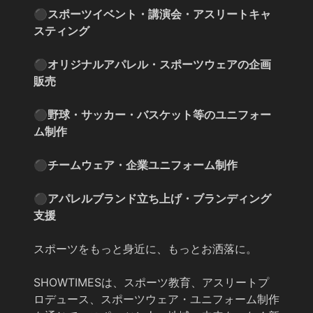
⚫︎スポーツイベント・講演会・アスリートキャ
スティング
⚫︎オリジナルアパレル・スポーツウェアの企画
販売
⚫︎野球・サッカー・バスケット等のユニフォー
ム制作
⚫︎チームウェア・企業ユニフォーム制作
⚫︎アパレルブランド立ち上げ・ブランディング
支援
スポーツをもっと身近に、もっとお洒落に。
SHOWTIMESは、スポーツ教育、アスリートプ
ロデュース、スポーツウェア・ユニフォーム制作