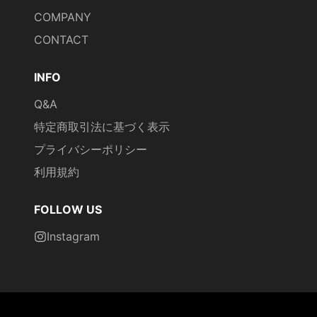
COMPANY
CONTACT
INFO
Q&A
特定商取引法に基づく表示
プライバシーポリシー
利用規約
FOLLOW US
Instagram
© 2026,
SHOWTIMES
Powered by Shopify