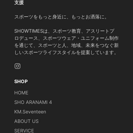
支援
スポーツをもっと身近に、もっとお洒落に。
SHOWTIMESは、スポーツ教育、アスリートプ
ロデュース、スポーツウェア・ユニフォーム制作
を通じて、スポーツと人、地域、未来をつなぐ新
しいスポーツライフスタイルを提案しています。
Instagram
SHOP
HOME
SHO ARANAMI 4
KM.Seventeen
ABOUT US
SERVICE