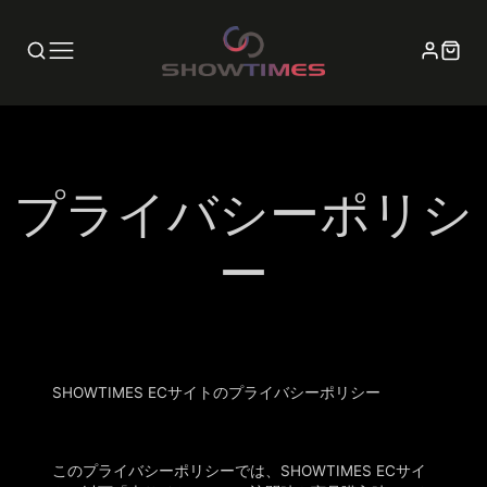
プライバシーポリシ
ー
SHOWTIMES EC
サイト
のプライバシーポリシー
このプライバシーポリシーでは、
SHOWTIMES EC
サイ