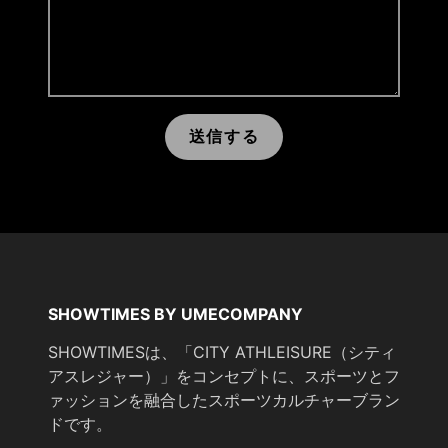
送信する
SHOWTIMES BY UMECOMPANY
SHOWTIMESは、「CITY ATHLEISURE（シティ
アスレジャー）」をコンセプトに、スポーツとフ
ァッションを融合したスポーツカルチャーブラン
ドです。