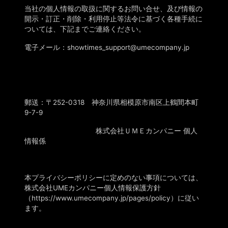
当社の個人情報の取扱に関するお問い合せ、及び情報の
開示・訂正・削除・利用停止等法令に基づく各種手続に
ついては、下記までご連絡ください。
電子メール：
showtimes_support@umecompany.jp
郵送：〒
252-0318
神奈川県相模原市南区上鶴間本町
9-7-9
株式会社ＵＭＥカンパニー
個人
情報係
本プライバシーポリシーに定めのない事項については、
株式会社UMEカンパニー個人情報保護方針
（https://www.umecompany.jp/pages/policy）に従い
ます。