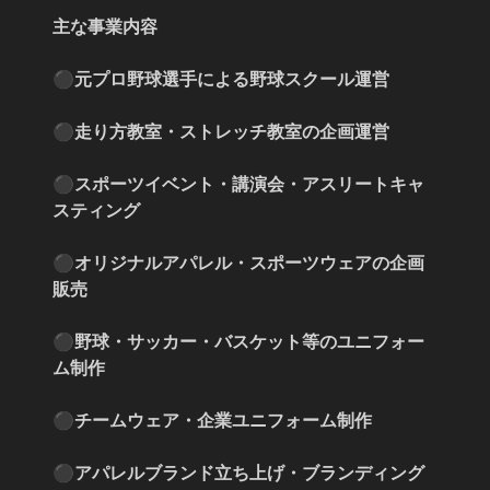
主な事業内容
⚫︎元プロ野球選手による野球スクール運営
⚫︎走り方教室・ストレッチ教室の企画運営
⚫︎スポーツイベント・講演会・アスリートキャ
スティング
⚫︎オリジナルアパレル・スポーツウェアの企画
販売
⚫︎野球・サッカー・バスケット等のユニフォー
ム制作
⚫︎チームウェア・企業ユニフォーム制作
⚫︎アパレルブランド立ち上げ・ブランディング