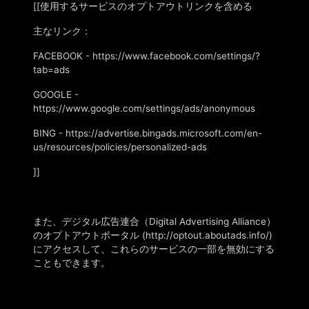
[[使用するサービスのオプトアウトリンクを含める
主なリンク：
FACEBOOK - https://www.facebook.com/settings/?
tab=ads
GOOGLE -
https://www.google.com/settings/ads/anonymous
BING - https://advertise.bingads.microsoft.com/en-
us/resources/policies/personalized-ads
]]
また、デジタル広告連合（
Digital Advertising Alliance）
のオプトアウトポータル
(http://optout.aboutads.info/)
にアクセスして、これらのサービスの一部を無効にする
こともできます。