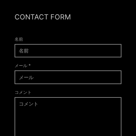
CONTACT FORM
名前
メール
*
コメント