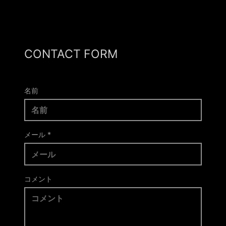
CONTACT FORM
名前
メール
*
コメント