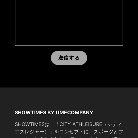
送信する
SHOWTIMES BY UMECOMPANY
SHOWTIMESは、「CITY ATHLEISURE（シティ
アスレジャー）」をコンセプトに、スポーツとフ