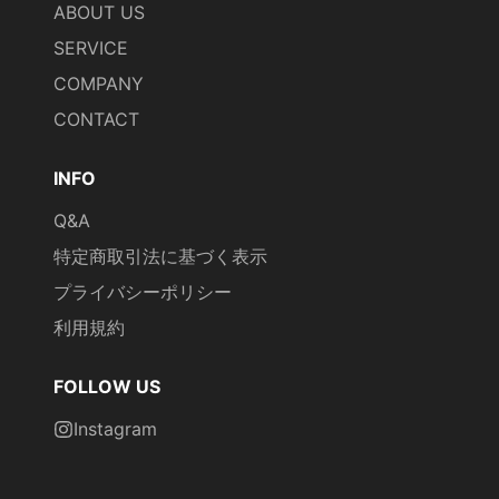
ABOUT US
SERVICE
COMPANY
CONTACT
INFO
Q&A
特定商取引法に基づく表示
プライバシーポリシー
利用規約
FOLLOW US
Instagram