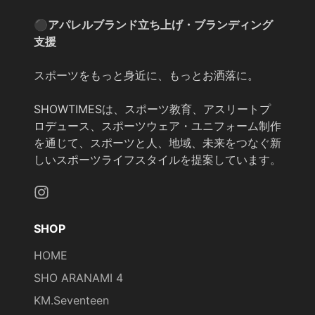
⚫︎アパレルブランド立ち上げ・ブランディング
支援
スポーツをもっと身近に、もっとお洒落に。
SHOWTIMESは、スポーツ教育、アスリートプ
ロデュース、スポーツウェア・ユニフォーム制作
を通じて、スポーツと人、地域、未来をつなぐ新
しいスポーツライフスタイルを提案しています。
Instagram
SHOP
HOME
SHO ARANAMI 4
KM.Seventeen