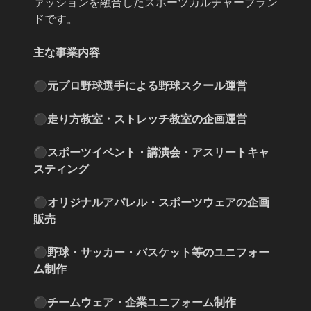
ァッションを融合したスポーツカルチャーブラン
ドです。
主な事業内容
⚫︎元プロ野球選手による野球スクール運営
⚫︎走り方教室・ストレッチ教室の企画運営
⚫︎スポーツイベント・講演会・アスリートキャ
スティング
⚫︎オリジナルアパレル・スポーツウェアの企画
販売
⚫︎野球・サッカー・バスケット等のユニフォー
ム制作
⚫︎チームウェア・企業ユニフォーム制作