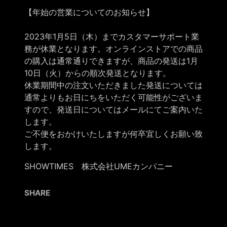
【年始の営業についてのお知らせ】
2023年1月5日（木）までカスタマーサポート業
務が休業となります。オンラインストアでの商品
の購入は通常通りできますが、商品の発送は1月
10日（火）からの順次発送となります。
休業期間中の注文いただきました発送については
通常よりもお日にちをいただく可能性がございま
すので、発送日についてはメールにてご案内いた
します。
ご不便をおかけいたしますが何卒宜しくお願い致
します。
SHOWTIMES 株式会社UMEカンパニー
SHARE