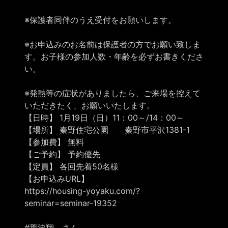
※保護者同伴のうえ受付をお願いします。
※お申込みのお名前は保護者の方でお願い致しま
す。お子様の参加人数・年齢を必ずお書きくださ
い。
※発熱等の症状がありましたら、ご来場を控えて
いただきたく、お願いいたします。
【日時】 1月19日（日）11：00～/14：00～
【場所】 秦野住宅公園 秦野市平沢1381-1
【参加費】 無料
【ご予約】 予約優先
【定員】 各回先着50名様
【お申込みURL】
https://housing-yoyaku.com/?
seminar=seminar-19352
#荒波翔 さん