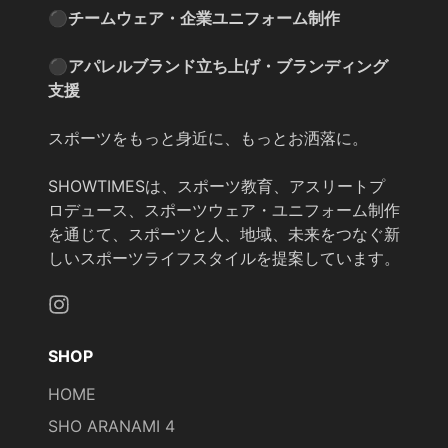
⚫︎チームウェア・企業ユニフォーム制作
⚫︎アパレルブランド立ち上げ・ブランディング
支援
スポーツをもっと身近に、もっとお洒落に。
SHOWTIMESは、スポーツ教育、アスリートプ
ロデュース、スポーツウェア・ユニフォーム制作
を通じて、スポーツと人、地域、未来をつなぐ新
しいスポーツライフスタイルを提案しています。
Instagram
SHOP
HOME
SHO ARANAMI 4