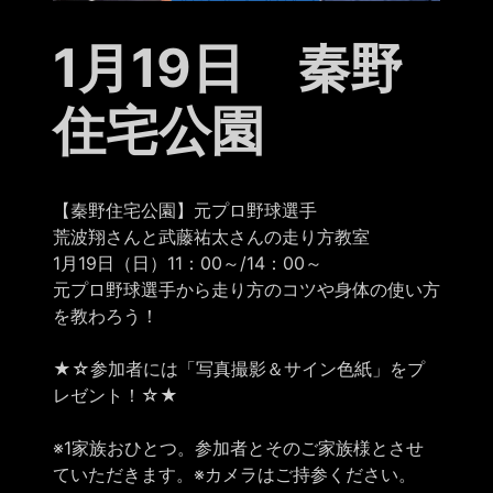
1月19日 秦野
住宅公園
【秦野住宅公園】元プロ野球選手
荒波翔さんと武藤祐太さんの走り方教室
1月19日（日）11：00～/14：00～
元プロ野球選手から走り方のコツや身体の使い方
を教わろう！
★☆参加者には「写真撮影＆サイン色紙」をプ
レゼント！☆★
※1家族おひとつ。参加者とそのご家族様とさせ
ていただきます。※カメラはご持参ください。