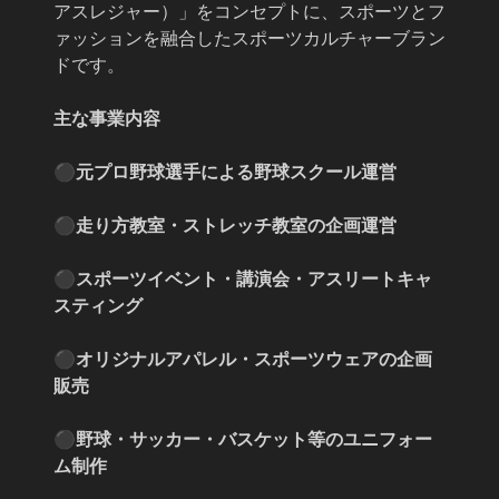
アスレジャー）」をコンセプトに、スポーツとフ
ァッションを融合したスポーツカルチャーブラン
ドです。
主な事業内容
⚫︎元プロ野球選手による野球スクール運営
⚫︎走り方教室・ストレッチ教室の企画運営
⚫︎スポーツイベント・講演会・アスリートキャ
スティング
⚫︎オリジナルアパレル・スポーツウェアの企画
販売
⚫︎野球・サッカー・バスケット等のユニフォー
ム制作