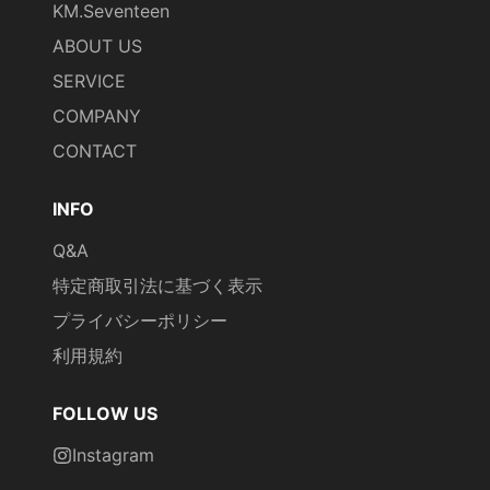
KM.Seventeen
ABOUT US
SERVICE
COMPANY
CONTACT
INFO
Q&A
特定商取引法に基づく表示
プライバシーポリシー
利用規約
FOLLOW US
Instagram