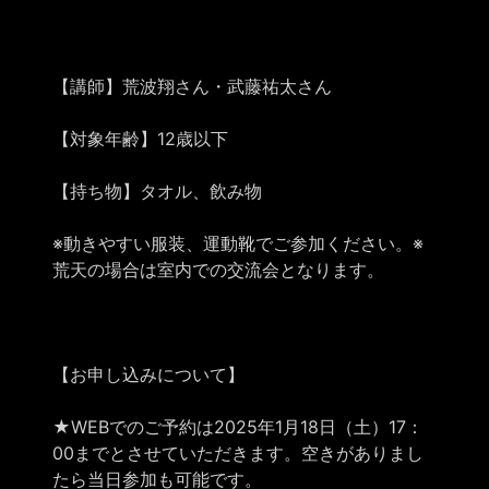
【講師】荒波翔さん・武藤祐太さん
【対象年齢】12歳以下
【持ち物】タオル、飲み物
※動きやすい服装、運動靴でご参加ください。※
荒天の場合は室内での交流会となります。
【お申し込みについて】
★WEBでのご予約は2025年1月18日（土）17：
00までとさせていただきます。空きがありまし
たら当日参加も可能です。