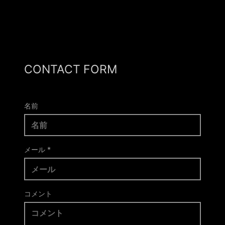
CONTACT FORM
名前
メール
*
コメント