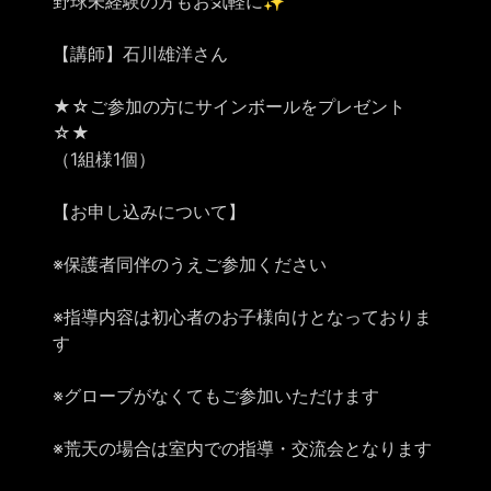
野球未経験の方もお気軽に✨
【講師】石川雄洋さん
★☆ご参加の方にサインボールをプレゼント
☆★
（1組様1個）
【お申し込みについて】
※保護者同伴のうえご参加ください
※指導内容は初心者のお子様向けとなっておりま
す
※グローブがなくてもご参加いただけます
※荒天の場合は室内での指導・交流会となります