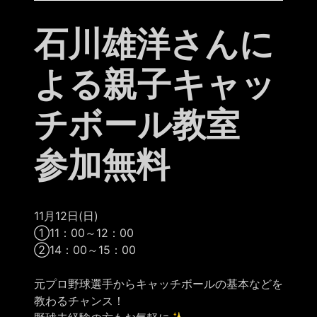
石川雄洋さんに
よる親子キャッ
チボール教室
参加無料
11月12日(日)
①11：00～12：00
②14：00～15：00
元プロ野球選手からキャッチボールの基本などを
教わるチャンス！