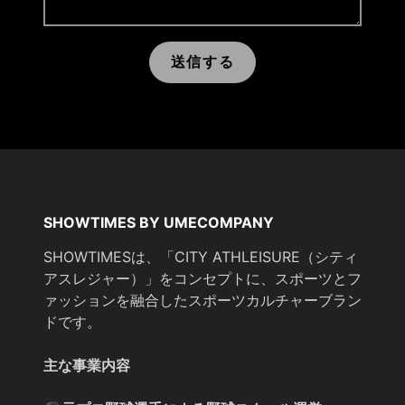
送信する
SHOWTIMES BY UMECOMPANY
SHOWTIMESは、「CITY ATHLEISURE（シティ
アスレジャー）」をコンセプトに、スポーツとフ
ァッションを融合したスポーツカルチャーブラン
ドです。
主な事業内容