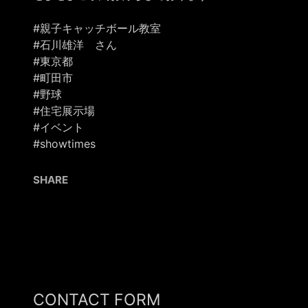
#親子キャッチボール教室
#石川雄洋 さん
#東京都
#町田市
#野球
#住宅展示場
#イベント
#showtimes
SHARE
CONTACT FORM