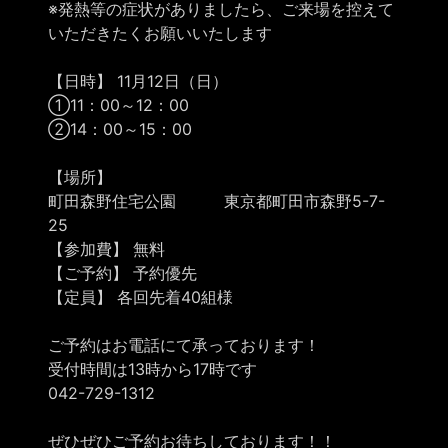
※発熱等の症状がありましたら、ご来場を控えて
いただきたくお願いいたします
【日時】 11月12日（日）
①11：00～12：00
②14：00～15：00
【場所】
町田森野住宅公園 東京都町田市森野5-7-
25
【参加費】 無料
【ご予約】 予約優先
【定員】 各回先着40組様
ご予約はお電話にて承っております！
受付時間は13時から17時です
042-729-1312
ぜひぜひご予約お待ちしております！！