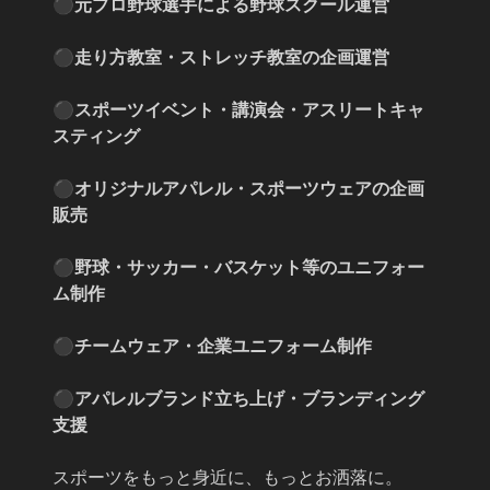
⚫︎元プロ野球選手による野球スクール運営
⚫︎走り方教室・ストレッチ教室の企画運営
⚫︎スポーツイベント・講演会・アスリートキャ
スティング
⚫︎オリジナルアパレル・スポーツウェアの企画
販売
⚫︎野球・サッカー・バスケット等のユニフォー
ム制作
⚫︎チームウェア・企業ユニフォーム制作
⚫︎アパレルブランド立ち上げ・ブランディング
支援
スポーツをもっと身近に、もっとお洒落に。