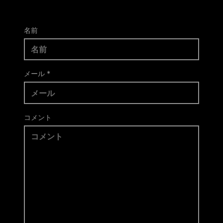
名前
メール
*
コメント