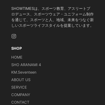
SHOWTIMESは、スポーツ教育、アスリートプ
ロデュース、スポーツウェア・ユニフォーム制作
を通じて、スポーツと人、地域、未来をつなぐ新
しいスポーツライフスタイルを提案しています。
Instagram
SHOP
HOME
SHO ARANAMI 4
KM.Seventeen
ABOUT US
SERVICE
COMPANY
CONTACT